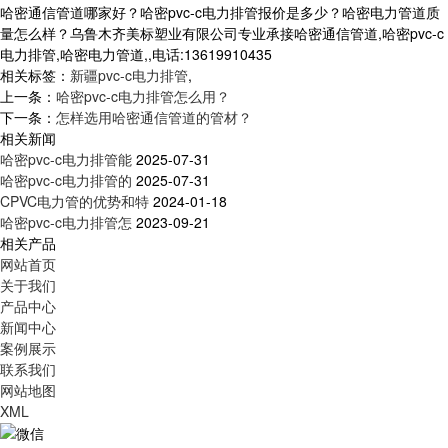
哈密通信管道哪家好？哈密pvc-c电力排管报价是多少？哈密电力管道质
量怎么样？乌鲁木齐美标塑业有限公司专业承接哈密通信管道,哈密pvc-c
电力排管,哈密电力管道,,电话:13619910435
相关标签：
新疆pvc-c电力排管
,
上一条：
哈密pvc-c电力排管怎么用？
下一条：
怎样选用哈密通信管道的管材？
相关新闻
哈密pvc-c电力排管能
2025-07-31
哈密pvc-c电力排管的
2025-07-31
CPVC电力管的优势和特
2024-01-18
哈密pvc-c电力排管怎
2023-09-21
相关产品
网站首页
关于我们
产品中心
新闻中心
案例展示
联系我们
网站地图
XML