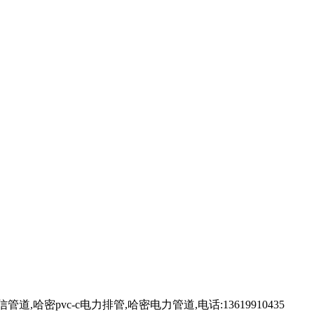
vc-c电力排管,哈密电力管道,电话:13619910435